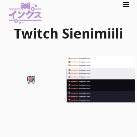
Twitch Sienimiili